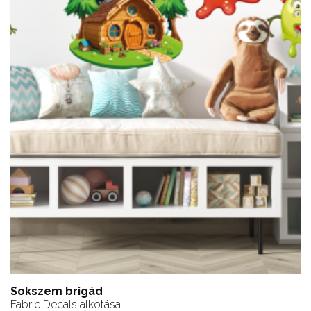
Sokszem brigád
Fabric Decals alkotása