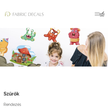
Szűrők
Rendezés